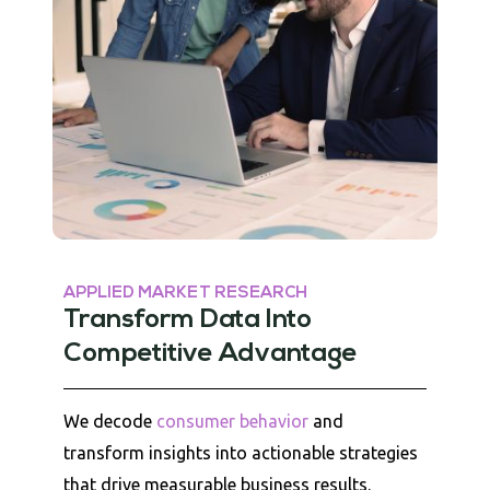
APPLIED MARKET RESEARCH
Transform Data Into
Competitive Advantage
We decode
consumer behavior
and
transform insights into actionable strategies
that drive measurable business results.