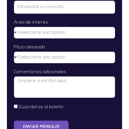
Área de interés
Plazo deseado
Comentarios adicionales
Suscribirse al boletín
ENVIAR MENSAJE