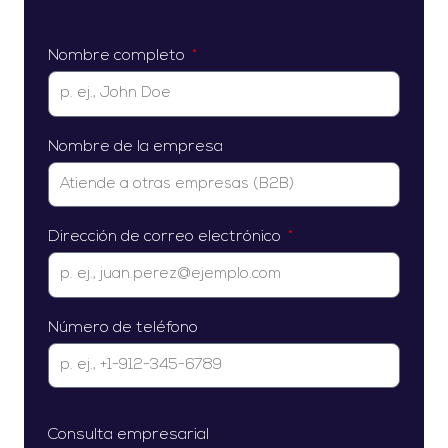
Nombre completo
Nombre de la empresa
Dirección de correo electrónico
Número de teléfono
Consulta empresarial