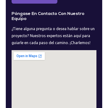
Póngase En Contacto Con Nuestro
Equipo
¿Tiene alguna pregunta o desea hablar sobre un
proyecto? Nuestros expertos están aquí para
guiarle en cada paso del camino. ¡Charlemos!