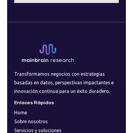
Transformamos negocios con estrategias
basadas en datos, perspectivas impactantes e
innovación continua para un éxito duradero.
Enlaces Rápidos
Home
Sobre nosotros
Servicios y soluciones