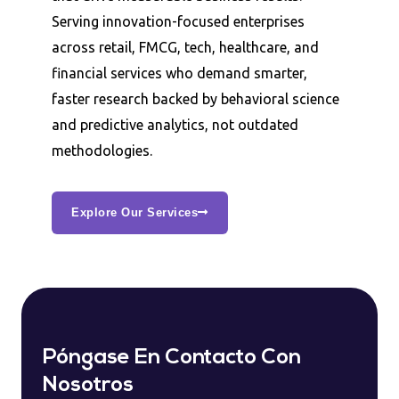
Serving innovation-focused enterprises
across retail, FMCG, tech, healthcare, and
financial services who demand smarter,
faster research backed by behavioral science
and predictive analytics, not outdated
methodologies.
Explore Our Services
Póngase En Contacto Con
Nosotros